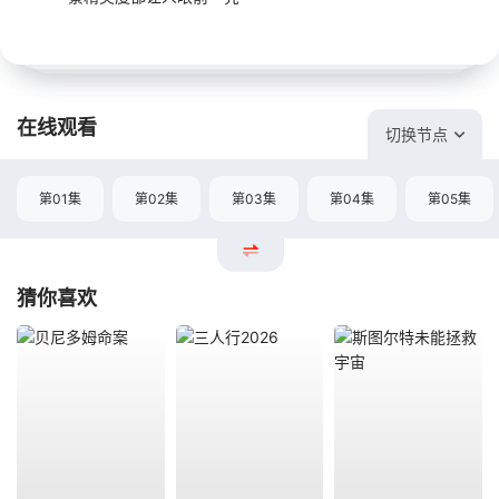
在线观看
切换节点
第01集
第02集
第03集
第04集
第05集
猜你喜欢