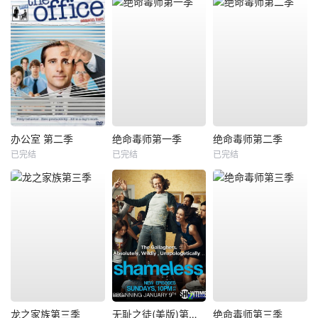
办公室 第二季
绝命毒师第一季
绝命毒师第二季
已完结
已完结
已完结
龙之家族第三季
无耻之徒(美版)第一季
绝命毒师第三季