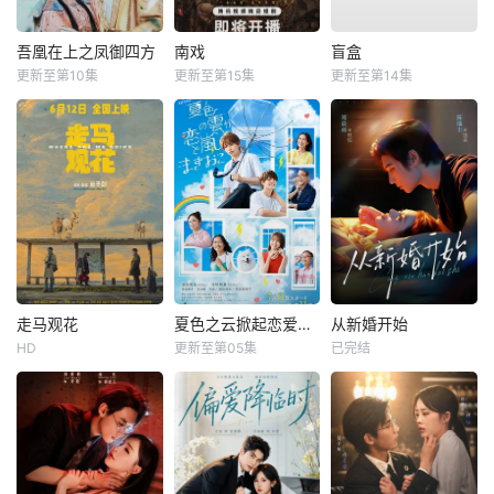
吾凰在上之凤御四方
南戏
盲盒
更新至第10集
更新至第15集
更新至第14集
走马观花
夏色之云掀起恋爱与风暴
从新婚开始
HD
更新至第05集
已完结