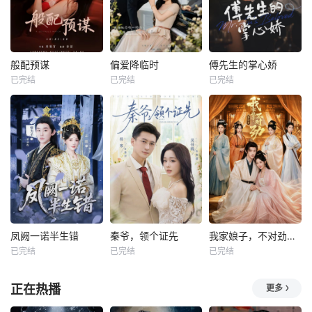
般配预谋
偏爱降临时
傅先生的掌心娇
已完结
已完结
已完结
凤阙一诺半生错
秦爷，领个证先
我家娘子，不对劲第四季
已完结
已完结
已完结
正在热播
更多