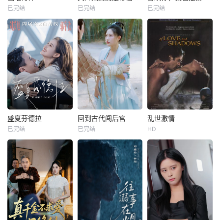
已完结
已完结
已完结
盛夏芬德拉
回到古代闯后宫
乱世激情
已完结
已完结
HD