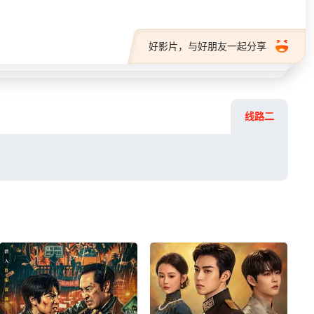
好影片，与好朋友一起分享
线路二