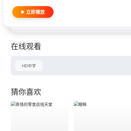
立即播放
在线观看
HD中字
猜你喜欢