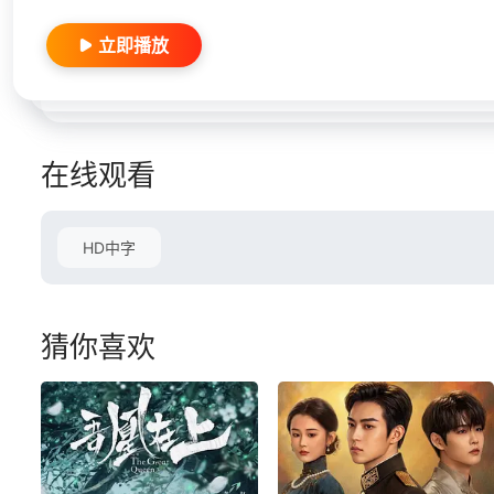
立即播放
在线观看
HD中字
猜你喜欢