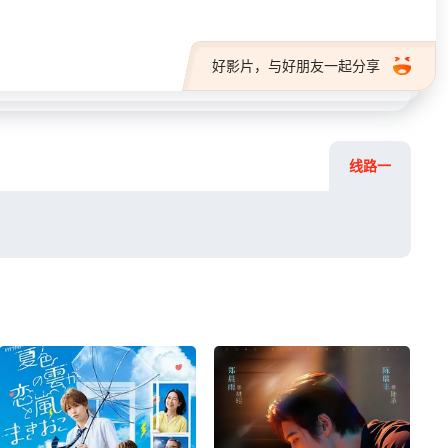
好影片，与好朋友一起分享
线路一