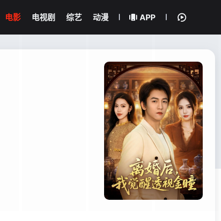
电影
电视剧
综艺
动漫
APP