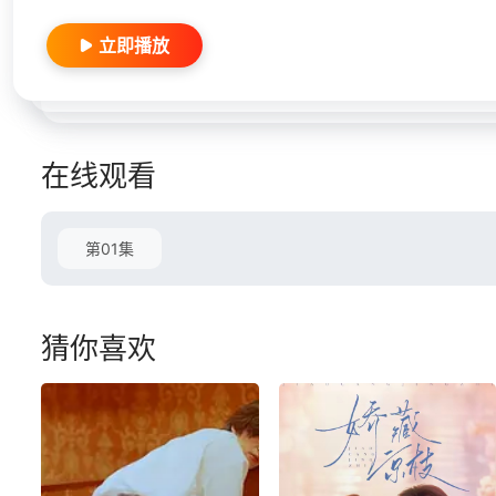
立即播放
在线观看
第01集
猜你喜欢