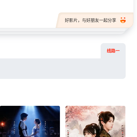
好影片，与好朋友一起分享
线路一