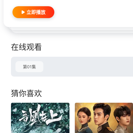
立即播放
在线观看
第01集
猜你喜欢