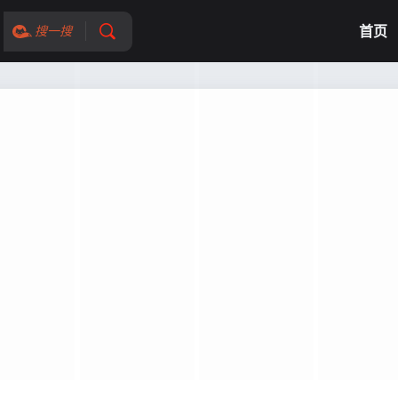
首页
搜一搜