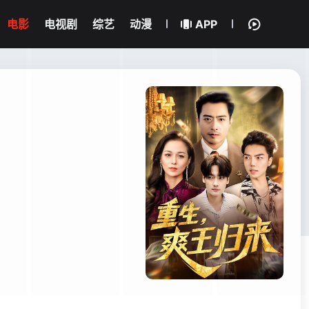
电影
电视剧
综艺
动漫
APP