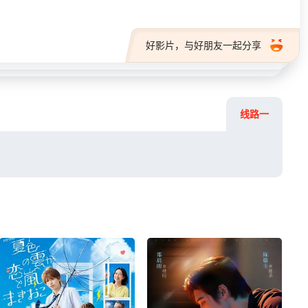
好影片，与好朋友一起分享
线路一