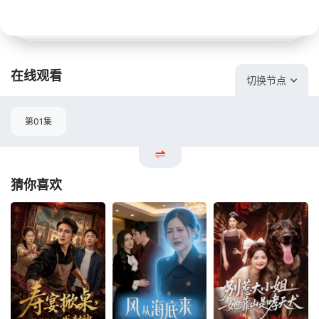
在线观看
切换节点
第01集
猜你喜欢