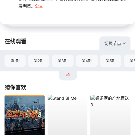
层剥茧...
全文
在线观看
切换节点
第1期
第2期
第3期
第4期
第5期
第
猜你喜欢