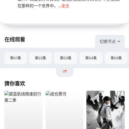
在那样的一个世界中，...
全文
在线观看
切换节点
第01集
第02集
第03集
第04集
第05集
猜你喜欢