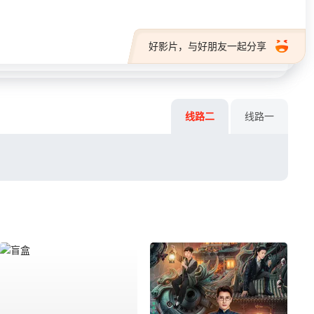
好影片，与好朋友一起分享
线路二
线路一