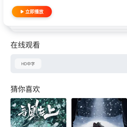
立即播放
在线观看
HD中字
猜你喜欢