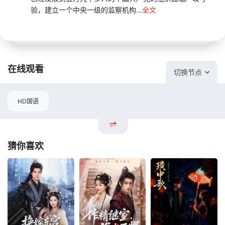
验，建立一个中央一级的监察机构...
全文
在线观看
切换节点
HD国语
猜你喜欢