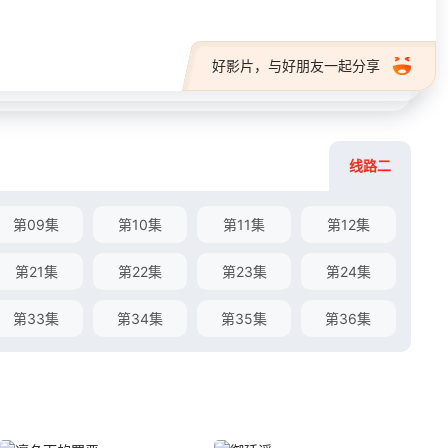
好影片，与好朋友一起分享
线路二
第09集
第10集
第11集
第12集
第21集
第22集
第23集
第24集
第33集
第34集
第35集
第36集