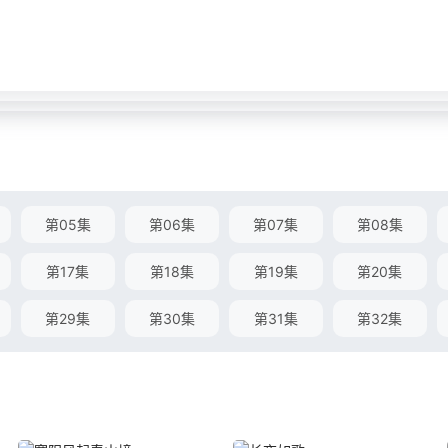
第05集
第06集
第07集
第08集
第17集
第18集
第19集
第20集
第29集
第30集
第31集
第32集