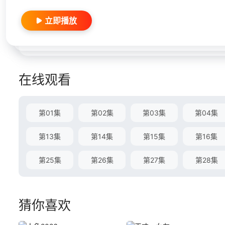
立即播放
在线观看
第01集
第02集
第03集
第04集
第13集
第14集
第15集
第16集
第25集
第26集
第27集
第28集
猜你喜欢