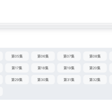
第05集
第06集
第07集
第08集
第17集
第18集
第19集
第20集
第29集
第30集
第31集
第32集