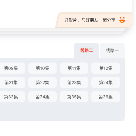
好影片，与好朋友一起分享
线路二
线路一
第09集
第10集
第11集
第12集
第21集
第22集
第23集
第24集
第33集
第34集
第35集
第36集