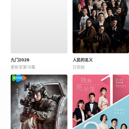
九门2026
人民的名义
更新至第18集
已完结