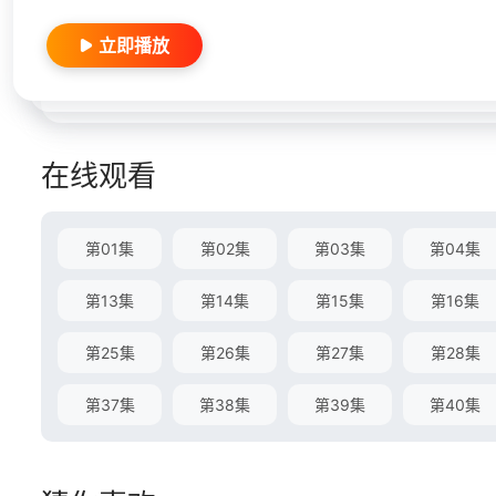
立即播放
在线观看
第01集
第02集
第03集
第04集
第13集
第14集
第15集
第16集
第25集
第26集
第27集
第28集
第37集
第38集
第39集
第40集