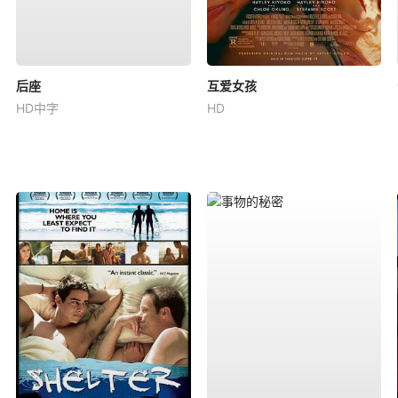
后座
互爱女孩
HD中字
HD