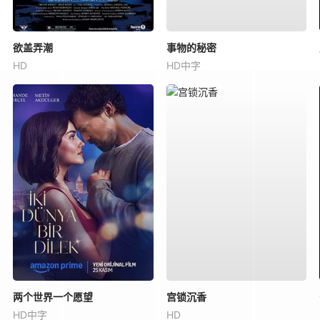
欲盖弄潮
事物的秘密
HD
HD中字
两个世界一个愿望
宫锁沉香
HD中字
HD