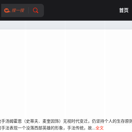
首页
搜一搜
手汤姆霍恩（史蒂夫．麦奎因饰）无视时代变迁，仍坚持个人的生存原则
手法表现一个没落西部英雄的形象，手法传统，故...
全文