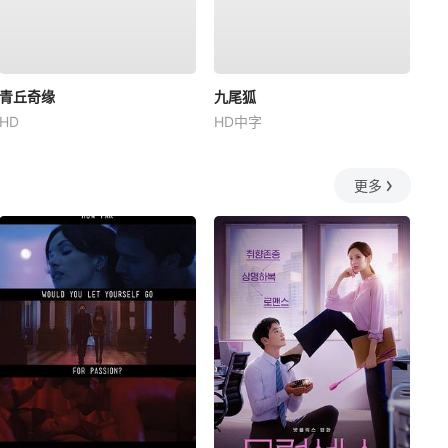
青丘奇缘
九尾狐
HD
HD中字
更多