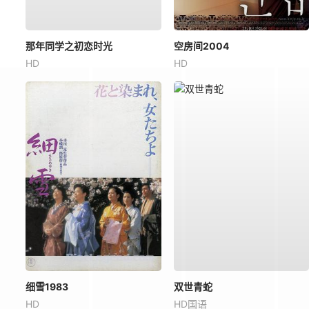
那年同学之初恋时光
空房间2004
HD
HD
细雪1983
双世青蛇
HD
HD国语