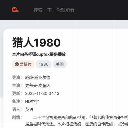
猎人1980
本片由茶杯狐cupfox提供播放
爱情片
1980
美国
导演：
威廉·威亚尔德
主演：
史蒂夫·麦奎因
更新：
2025-11-30 04:13
备注：
HD中字
语言：
英语
剧情：
二十世纪初期是西部的转型期，但著名的侦察员兼神枪
最后被时代淘汰。本片根据汤姆．霍恩的自传改编，以冷峻