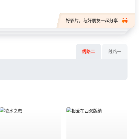
好影片，与好朋友一起分享
线路二
线路一