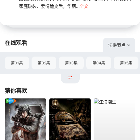
家庭破裂、爱情诡变后，华丽...
全文
在线观看
切换节点
第01集
第02集
第03集
第04集
第05集
猜你喜欢