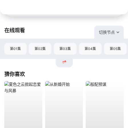
在线观看
切换节点
第01集
第02集
第03集
第04集
第05集
猜你喜欢