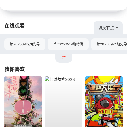
在线观看
切换节点
第20250919期先导
第20250919期特辑
第20250924期先导
猜你喜欢