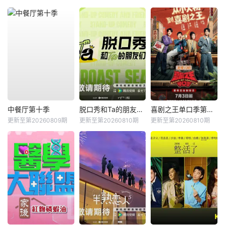
中餐厅第十季
脱口秀和Ta的朋友们第三季
喜剧之王单口季第三季
更新至第20260809期
更新至第20260810期
更新至第20260810期