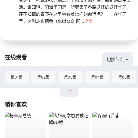
活。谁知道，阳海学园是一所聚集了各路妖怪的妖怪学园，
还不知情的青野在这里会有着怎样的命运呢？ 在学园
里，名叫赤夜萌香（水树奈奈 配...
全文
在线观看
切换节点
第01集
第02集
第03集
第04集
第05集
猜你喜欢