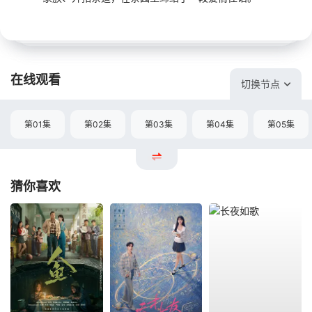
在线观看
切换节点
第01集
第02集
第03集
第04集
第05集
猜你喜欢