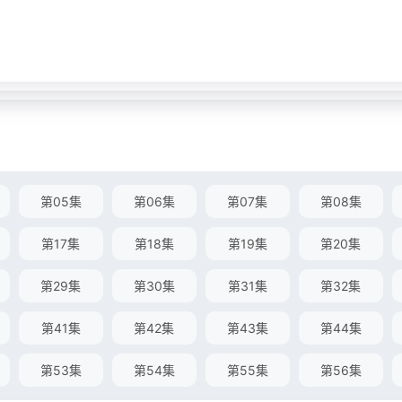
第05集
第06集
第07集
第08集
第17集
第18集
第19集
第20集
第29集
第30集
第31集
第32集
第41集
第42集
第43集
第44集
第53集
第54集
第55集
第56集