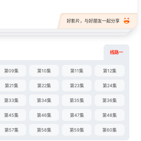
好影片，与好朋友一起分享
线路一
第09集
第10集
第11集
第12集
第21集
第22集
第23集
第24集
第33集
第34集
第35集
第36集
第45集
第46集
第47集
第48集
第57集
第58集
第59集
第60集