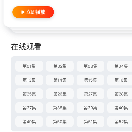
立即播放
在线观看
第01集
第02集
第03集
第04集
第13集
第14集
第15集
第16集
第25集
第26集
第27集
第28集
第37集
第38集
第39集
第40集
第49集
第50集
第51集
第52集