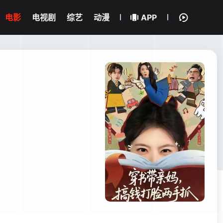
电影
电视剧
综艺
动漫
APP