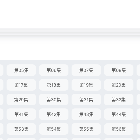
第05集
第06集
第07集
第08集
第17集
第18集
第19集
第20集
第29集
第30集
第31集
第32集
第41集
第42集
第43集
第44集
第53集
第54集
第55集
第56集