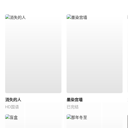
消失的人
墨染宫墙
HD国语
已完结