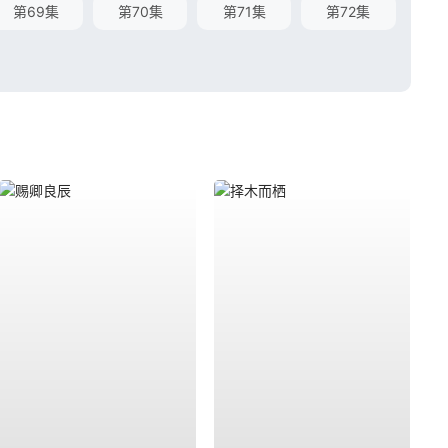
第69集
第70集
第71集
第72集