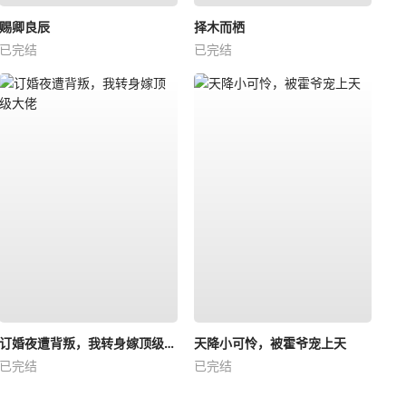
赐卿良辰
择木而栖
已完结
已完结
订婚夜遭背叛，我转身嫁顶级大佬
天降小可怜，被霍爷宠上天
已完结
已完结