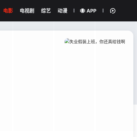
电影
电视剧
综艺
动漫
APP