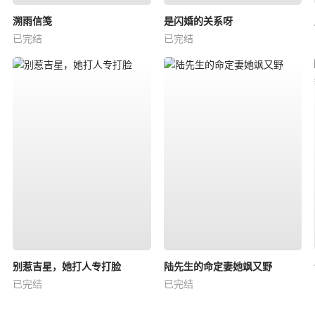
溯雨信笺
是闪婚的关系呀
已完结
已完结
别惹吉星，她打人专打脸
陆先生的命定妻她飒又野
已完结
已完结