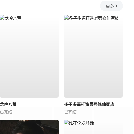
更多
龙吟八荒
多子多福打造最强修仙家族
已完结
已完结