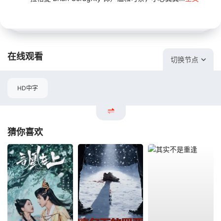
在线观看
切换节点
HD中字
猜你喜欢