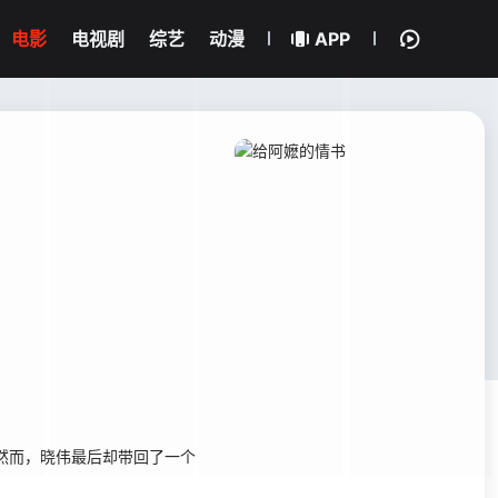
电影
电视剧
综艺
动漫
APP
然而，晓伟最后却带回了一个