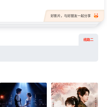
好影片，与好朋友一起分享
线路二