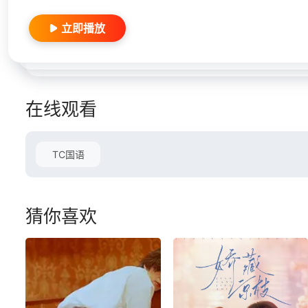
立即播放
在线观看
TC国语
猜你喜欢