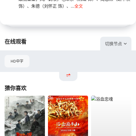
饰）、朱德（刘怀正 饰）、...
全文
在线观看
切换节点
HD中字
猜你喜欢