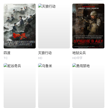
四渡
灭狼行动
地狱尖兵
TC
HD
HD中字