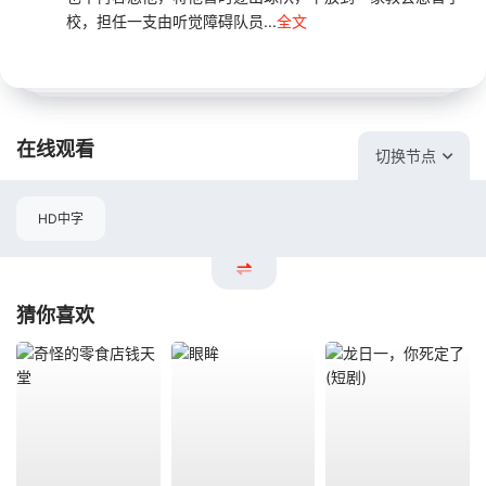
校，担任一支由听觉障碍队员...
全文
在线观看
切换节点
HD中字
猜你喜欢