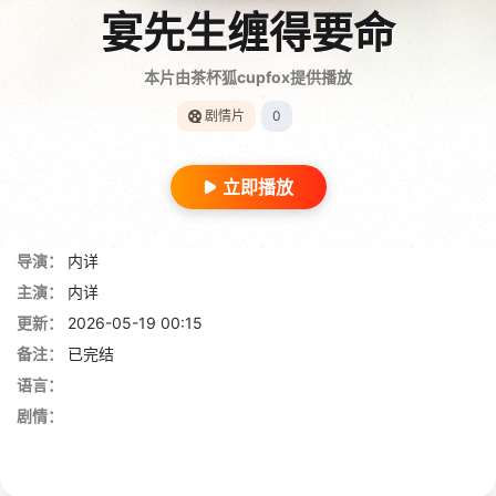
宴先生缠得要命
本片由茶杯狐cupfox提供播放
剧情片
0
立即播放
导演：
内详
主演：
内详
更新：
2026-05-19 00:15
备注：
已完结
语言：
剧情：